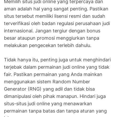
Memilih situs judi online yang terpercaya dan
aman adalah hal yang sangat penting. Pastikan
situs tersebut memiliki lisensi resmi dan sudah
terverifikasi oleh badan regulasi perusahaan judi
internasional. Jangan tergiur dengan bonus
besar ataupun promosi menggiurkan tanpa
melakukan pengecekan terlebih dahulu.
Tidak hanya itu, penting juga untuk menghindari
terjebak dalam permainan judi online yang tidak
fair. Pastikan permainan yang Anda mainkan
menggunakan sistem Random Number
Generator (RNG) yang adil dan tidak bisa
dimanipulasi oleh pihak manapun. Hindari juga
situs-situs judi online yang menawarkan
permainan tanpa batas dan tanpa aturan yang